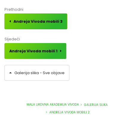
Prethodni
Andreja Vivoda mobili 3
Sljedeći
Andreja Vivoda mobili 1
Galerija slika - Sve objave
MALA LIKOVNA AKADEMIJA VIVODA
GALERIJA SLIKA
ANDREJA VIVODA MOBILI 2