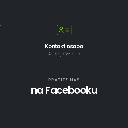
Kontakt osoba
Andreja Vivoda
PRATITE NAS
na Facebooku