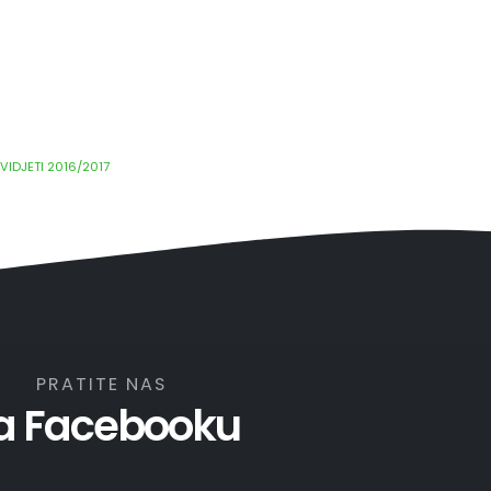
VIDJETI 2016/2017
PRATITE NAS
a Facebooku