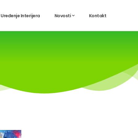
Uređenje Interijera
Novosti
Kontakt