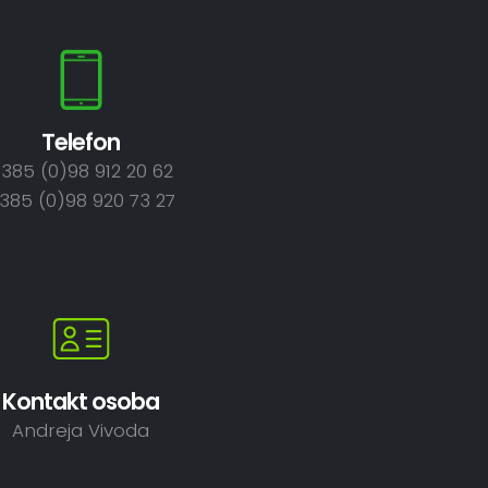
Telefon
385 (0)98 912 20 62
385 (0)98 920 73 27
Kontakt osoba
Andreja Vivoda