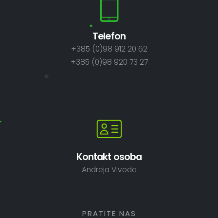
Telefon
+385 (0)98 912 20 62
+385 (0)98 920 73 27
Kontakt osoba
Andreja Vivoda
PRATITE NAS