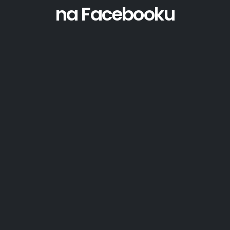
na Facebooku