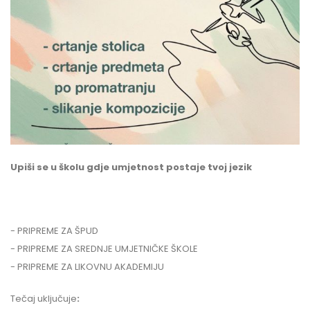
Upiši se u školu gdje umjetnost postaje tvoj jezik
- PRIPREME ZA ŠPUD
- PRIPREME ZA SREDNJE UMJETNIČKE ŠKOLE
- PRIPREME ZA LIKOVNU AKADEMIJU
Tečaj uključuje
: