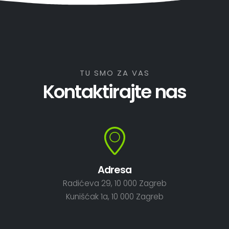
TU SMO ZA VAS
Kontaktirajte nas
Adresa
Radićeva 29, 10 000 Zagreb
Kunišćak 1a, 10 000 Zagreb