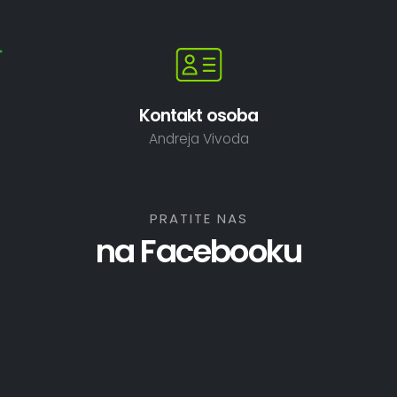
Kontakt osoba
Andreja Vivoda
PRATITE NAS
na Facebooku