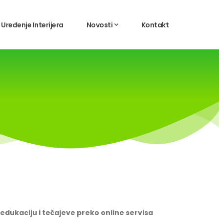
Uređenje Interijera
Novosti
Kontakt
dukaciju i tečajeve preko online servisa