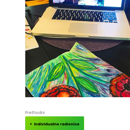
Prethodni
Individualne radionice