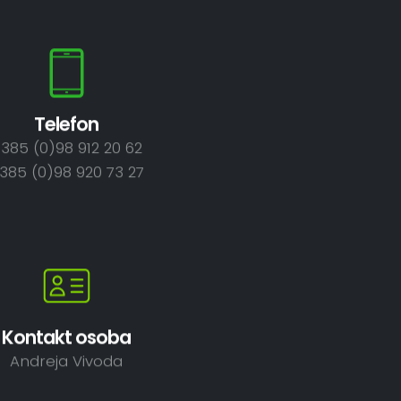
Telefon
385 (0)98 912 20 62
385 (0)98 920 73 27
Kontakt osoba
Andreja Vivoda