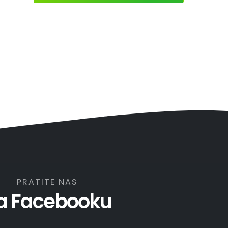
PRATITE NAS
a Facebooku