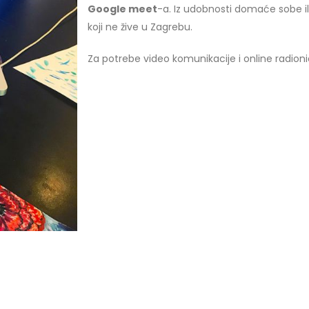
Google meet
-a. Iz udobnosti domaće sobe il
koji ne žive u Zagrebu.
Za potrebe video komunikacije i online radion