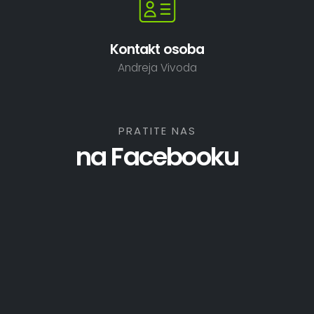
Kontakt osoba
Andreja Vivoda
PRATITE NAS
na Facebooku